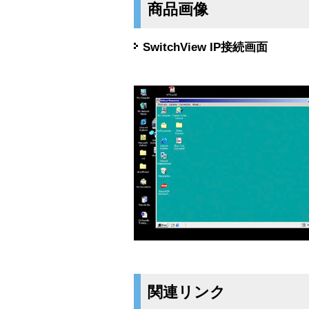
商品画像
SwitchView IP接続画面
関連リンク