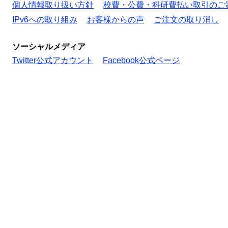
個人情報取り扱い方針
校費・公費・科研費払い取引のご
IPv6への取り組み
お客様からの声
ご注文の取り消し
ソーシャルメディア
Twitter公式アカウント
Facebook公式ページ