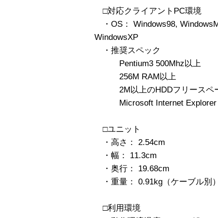
□対応クライアントPC環境
・OS： Windows98, WindowsME,
WindowsXP
・推奨スペック
Pentium3 500Mhz以上
256M RAM以上
2M以上のHDDフリースペ
Microsoft Internet Explore
□ユニット
・高さ： 2.54cm
・幅： 11.3cm
・奥行： 19.68cm
・重量： 0.91kg（ケーブル別
□利用環境