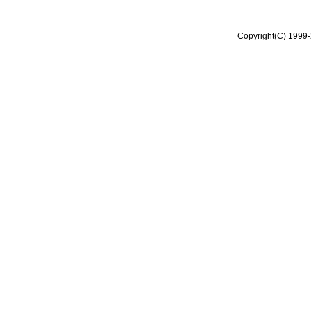
Copyright(C) 1999-2