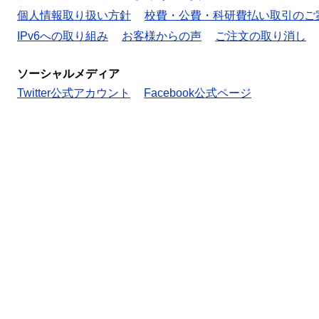
個人情報取り扱い方針
校費・公費・科研費払い取引のご
IPv6への取り組み
お客様からの声
ご注文の取り消し
ソーシャルメディア
Twitter公式アカウント
Facebook公式ページ