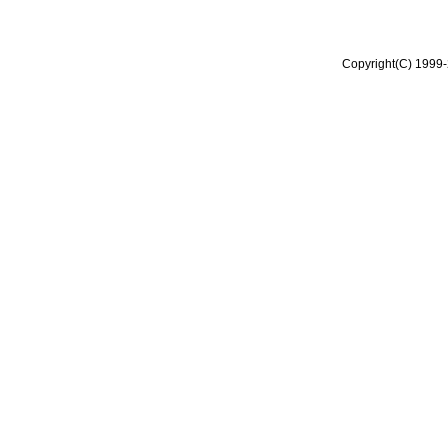
Copyright(C) 1999-2