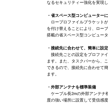
なるセキュリティー強化を実現
・省スペース型コンピューター
ロープロファイルブラケットが
を付け替えることにより、ロープロファ
搭載の省スペース型コンピュー
・接続先に合わせて、簡単に設
接続先ごとの設定をプロファイ
ます。また、タスクバーから、
できるので、接続先に合わせて
ます。
・外部アンテナを標準装備
ケーブル長2mの外部アンテナ
度の強い場所に設置して受信感