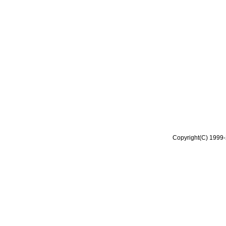
Copyright(C) 1999-2