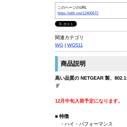
このページのURL
https://plth.me/12400672
関連カテゴリ
WG
|
WG511
商品説明
高い品質の NETGEAR 製、802
ド
12月中旬入荷予定になります。
■
特徴
・ハイ・パフォーマンス