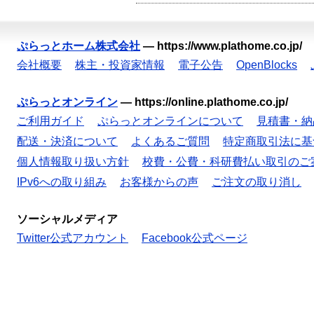
ぷらっとホーム株式会社
—
https://www.plathome.co.jp/
会社概要
株主・投資家情報
電子公告
OpenBlocks
ぷらっとオンライン
—
https://online.plathome.co.jp/
ご利用ガイド
ぷらっとオンラインについて
見積書・納
配送・決済について
よくあるご質問
特定商取引法に基
個人情報取り扱い方針
校費・公費・科研費払い取引のご
IPv6への取り組み
お客様からの声
ご注文の取り消し
ソーシャルメディア
Twitter公式アカウント
Facebook公式ページ