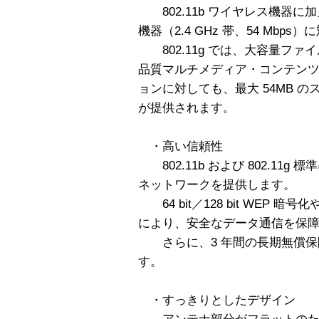
802.11b ワイヤレス機器に加え
機器（2.4 GHz 帯、54 Mbps）
802.11g では、大容量ファ
品質マルチメディア・コンテン
ョンに対しても、最大 54MB 
が提供されます。
・高い信頼性
802.11b および 802.11
ネットワークを提供します。
64 bit／128 bit WEP 
により、安全なデータ通信を保
さらに、3 年間の長期無償保
す。
・すっきりとしたデザイン