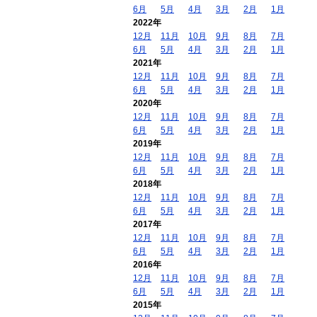
6月
5月
4月
3月
2月
1月
2022年
12月
11月
10月
9月
8月
7月
6月
5月
4月
3月
2月
1月
2021年
12月
11月
10月
9月
8月
7月
6月
5月
4月
3月
2月
1月
2020年
12月
11月
10月
9月
8月
7月
6月
5月
4月
3月
2月
1月
2019年
12月
11月
10月
9月
8月
7月
6月
5月
4月
3月
2月
1月
2018年
12月
11月
10月
9月
8月
7月
6月
5月
4月
3月
2月
1月
2017年
12月
11月
10月
9月
8月
7月
6月
5月
4月
3月
2月
1月
2016年
12月
11月
10月
9月
8月
7月
6月
5月
4月
3月
2月
1月
2015年