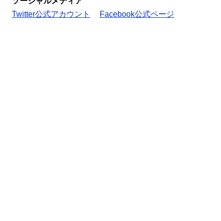
ソーシャルメディア
Twitter公式アカウント
Facebook公式ページ