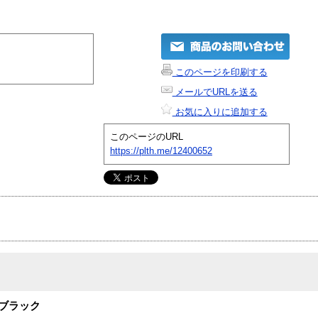
このページを印刷する
メールでURLを送る
お気に入りに追加する
このページのURL
https://plth.me/12400652
 ブラック