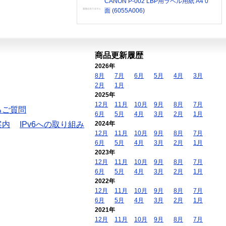
CANON P-002 LBP用ラベル用紙 A4 0
面 (6055A006)
商品更新履歴
2026年
8月
7月
6月
5月
4月
3月
2月
1月
2025年
12月
11月
10月
9月
8月
7月
るご質問
6月
5月
4月
3月
2月
1月
案内
IPv6への取り組み
2024年
12月
11月
10月
9月
8月
7月
6月
5月
4月
3月
2月
1月
2023年
12月
11月
10月
9月
8月
7月
6月
5月
4月
3月
2月
1月
2022年
12月
11月
10月
9月
8月
7月
6月
5月
4月
3月
2月
1月
2021年
12月
11月
10月
9月
8月
7月