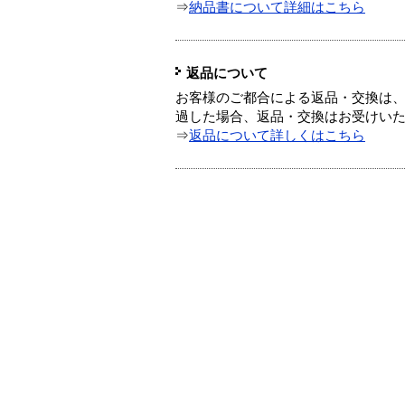
⇒
納品書について詳細はこちら
返品について
お客様のご都合による返品・交換は、
過した場合、返品・交換はお受けい
⇒
返品について詳しくはこちら