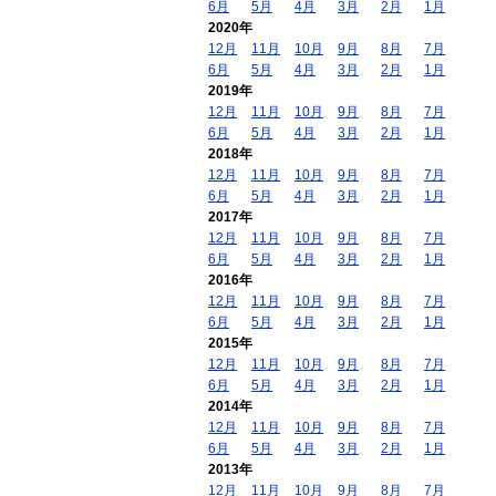
6月
5月
4月
3月
2月
1月
2020年
12月
11月
10月
9月
8月
7月
6月
5月
4月
3月
2月
1月
2019年
12月
11月
10月
9月
8月
7月
6月
5月
4月
3月
2月
1月
2018年
12月
11月
10月
9月
8月
7月
6月
5月
4月
3月
2月
1月
2017年
12月
11月
10月
9月
8月
7月
6月
5月
4月
3月
2月
1月
2016年
12月
11月
10月
9月
8月
7月
6月
5月
4月
3月
2月
1月
2015年
12月
11月
10月
9月
8月
7月
6月
5月
4月
3月
2月
1月
2014年
12月
11月
10月
9月
8月
7月
6月
5月
4月
3月
2月
1月
2013年
12月
11月
10月
9月
8月
7月