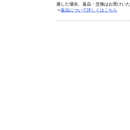
過した場合、返品・交換はお受けい
⇒
返品について詳しくはこちら