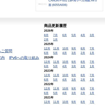
CANON P-002 LBP用ラベル用紙 A4 0
面 (6055A006)
商品更新履歴
2026年
8月
7月
6月
5月
4月
3月
2月
1月
2025年
12月
11月
10月
9月
8月
7月
るご質問
6月
5月
4月
3月
2月
1月
案内
IPv6への取り組み
2024年
12月
11月
10月
9月
8月
7月
6月
5月
4月
3月
2月
1月
2023年
12月
11月
10月
9月
8月
7月
6月
5月
4月
3月
2月
1月
2022年
12月
11月
10月
9月
8月
7月
6月
5月
4月
3月
2月
1月
2021年
12月
11月
10月
9月
8月
7月