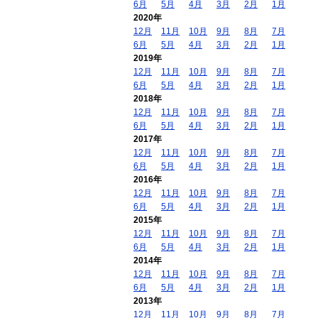
6月
5月
4月
3月
2月
1月
2020年
12月
11月
10月
9月
8月
7月
6月
5月
4月
3月
2月
1月
2019年
12月
11月
10月
9月
8月
7月
6月
5月
4月
3月
2月
1月
2018年
12月
11月
10月
9月
8月
7月
6月
5月
4月
3月
2月
1月
2017年
12月
11月
10月
9月
8月
7月
6月
5月
4月
3月
2月
1月
2016年
12月
11月
10月
9月
8月
7月
6月
5月
4月
3月
2月
1月
2015年
12月
11月
10月
9月
8月
7月
6月
5月
4月
3月
2月
1月
2014年
12月
11月
10月
9月
8月
7月
6月
5月
4月
3月
2月
1月
2013年
12月
11月
10月
9月
8月
7月