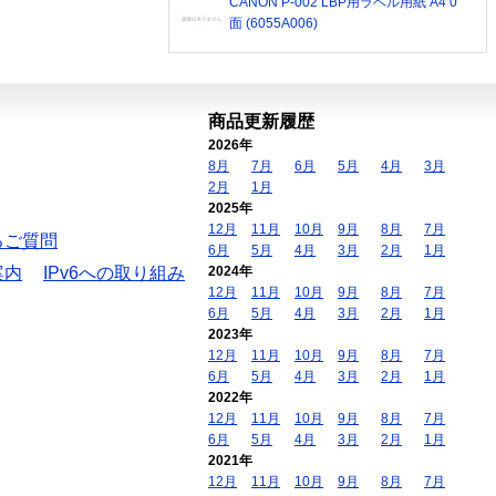
CANON P-002 LBP用ラベル用紙 A4 0
面 (6055A006)
商品更新履歴
2026年
8月
7月
6月
5月
4月
3月
2月
1月
2025年
12月
11月
10月
9月
8月
7月
るご質問
6月
5月
4月
3月
2月
1月
案内
IPv6への取り組み
2024年
12月
11月
10月
9月
8月
7月
6月
5月
4月
3月
2月
1月
2023年
12月
11月
10月
9月
8月
7月
6月
5月
4月
3月
2月
1月
2022年
12月
11月
10月
9月
8月
7月
6月
5月
4月
3月
2月
1月
2021年
12月
11月
10月
9月
8月
7月