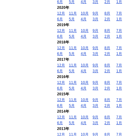
6月
5月
4月
3月
2月
1月
2020年
12月
11月
10月
9月
8月
7月
6月
5月
4月
3月
2月
1月
2019年
12月
11月
10月
9月
8月
7月
6月
5月
4月
3月
2月
1月
2018年
12月
11月
10月
9月
8月
7月
6月
5月
4月
3月
2月
1月
2017年
12月
11月
10月
9月
8月
7月
6月
5月
4月
3月
2月
1月
2016年
12月
11月
10月
9月
8月
7月
6月
5月
4月
3月
2月
1月
2015年
12月
11月
10月
9月
8月
7月
6月
5月
4月
3月
2月
1月
2014年
12月
11月
10月
9月
8月
7月
6月
5月
4月
3月
2月
1月
2013年
12月
11月
10月
9月
8月
7月