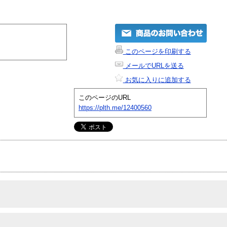
このページを印刷する
メールでURLを送る
お気に入りに追加する
このページのURL
https://plth.me/12400560