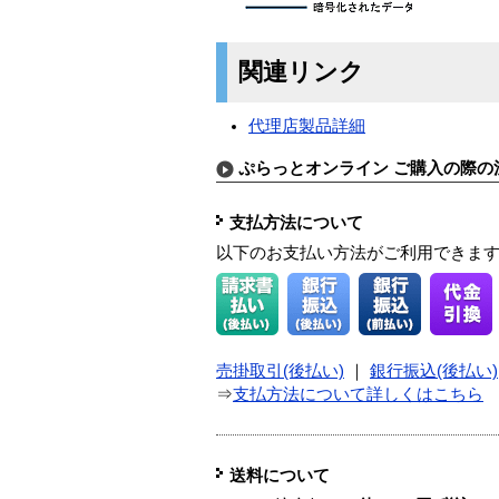
関連リンク
代理店製品詳細
ぷらっとオンライン ご購入の際の
支払方法について
以下のお支払い方法がご利用できま
売掛取引(後払い)
｜
銀行振込(後払い)
⇒
支払方法について詳しくはこちら
送料について