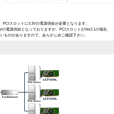
、PCIスロットに3.3Vの電源供給が必要となります。
3Vの電源供給となっておりますが、PCIスロットがVer2.1の場合、
ないものがありますので、あらかじめご確認下さい。