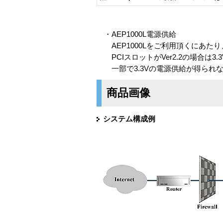
・AEP1000L電源供給
AEP1000Lをご利用頂くにあたり
PCIスロットがVer2.2の場合は3.
一部で3.3Vの電源供給が得られ
商品画像
システム構成例