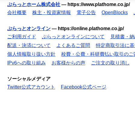
ぷらっとホーム株式会社
—
https://www.plathome.co.jp/
会社概要
株主・投資家情報
電子公告
OpenBlocks
ぷらっとオンライン
—
https://online.plathome.co.jp/
ご利用ガイド
ぷらっとオンラインについて
見積書・納
配送・決済について
よくあるご質問
特定商取引法に基
個人情報取り扱い方針
校費・公費・科研費払い取引のご
IPv6への取り組み
お客様からの声
ご注文の取り消し
ソーシャルメディア
Twitter公式アカウント
Facebook公式ページ