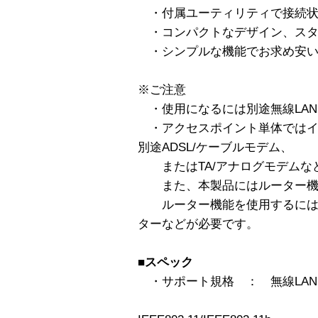
・付属ユーティリティで接続状
・コンパクトなデザイン、スタ
・シンプルな機能でお求め安い
※ご注意
・使用になるには別途無線LAN
・アクセスポイント単体ではイ
別途ADSL/ケーブルモデム、
またはTA/アナログモデムな
また、本製品にはルーター機
ルーター機能を使用するには
ターなどが必要です。
■スペック
・サポート規格 ： 無線LAN
（国際規