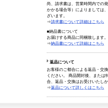
尚、請求書は、営業時間内での
かかる場合等）によりましては
ざいます。
⇒
請求書について詳細はこちら
■納品書について
お届けする商品に同梱致します
⇒
納品書について詳細はこちら
返品について
お客様のご都合による返品・交
ください。 商品開封後、または
合、返品・交換はお受けいたし
⇒
返品について詳しくはこちら