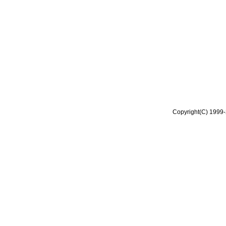
Copyright(C) 1999-2