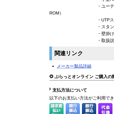
・ユーティリティディ
ROM）
・UTPストレートケー
・スタンドキ
・壁掛けキ
・取扱説明書（保
関連リンク
メーカー製品詳細
ぷらっとオンライン ご購入の
支払方法について
以下のお支払い方法がご利用で