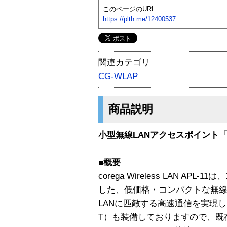
このページのURL
https://plth.me/12400537
関連カテゴリ
CG-WLAP
商品説明
小型無線LANアクセスポイント「C
■概要
corega Wireless LAN AP
した、低価格・コンパクトな無線
LANに匹敵する高速通信を実現し
T）も装備しておりますので、既