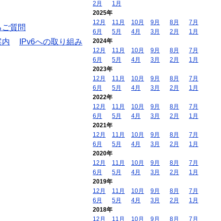
2月
1月
2025年
12月
11月
10月
9月
8月
7月
るご質問
6月
5月
4月
3月
2月
1月
案内
IPv6への取り組み
2024年
12月
11月
10月
9月
8月
7月
6月
5月
4月
3月
2月
1月
2023年
12月
11月
10月
9月
8月
7月
6月
5月
4月
3月
2月
1月
2022年
12月
11月
10月
9月
8月
7月
6月
5月
4月
3月
2月
1月
2021年
12月
11月
10月
9月
8月
7月
6月
5月
4月
3月
2月
1月
2020年
12月
11月
10月
9月
8月
7月
6月
5月
4月
3月
2月
1月
2019年
12月
11月
10月
9月
8月
7月
6月
5月
4月
3月
2月
1月
2018年
12月
11月
10月
9月
8月
7月