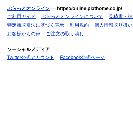
ぷらっとオンライン
—
https://online.plathome.co.jp/
ご利用ガイド
ぷらっとオンラインについて
見積書・納
特定商取引法に基づく表示
利用規約
個人情報取り扱い
お客様からの声
ご注文の取り消し
ソーシャルメディア
Twitter公式アカウント
Facebook公式ページ