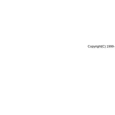
Copyright(C) 1999-2