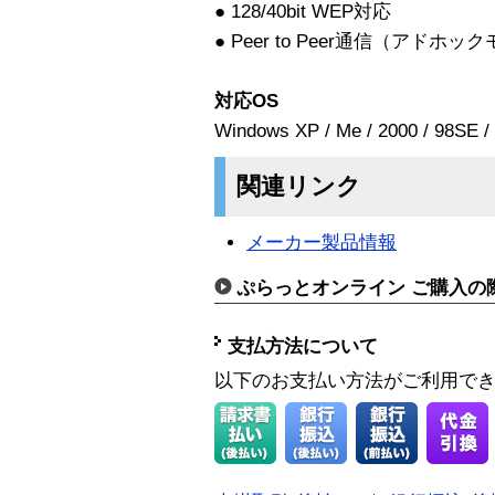
● 128/40bit WEP対応
● Peer to Peer通信（アドホ
対応OS
Windows XP / Me / 2000 / 98SE / 
関連リンク
メーカー製品情報
ぷらっとオンライン ご購入の
支払方法について
以下のお支払い方法がご利用で