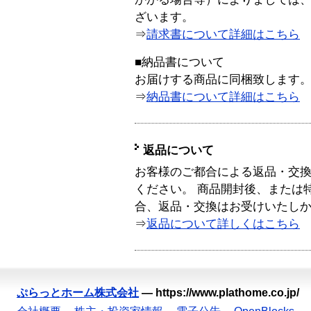
ざいます。
⇒
請求書について詳細はこちら
■納品書について
お届けする商品に同梱致します
⇒
納品書について詳細はこちら
返品について
お客様のご都合による返品・交
ください。 商品開封後、または
合、返品・交換はお受けいたし
⇒
返品について詳しくはこちら
ぷらっとホーム株式会社
—
https://www.plathome.co.jp/