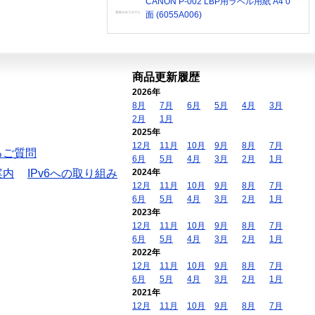
CANON P-002 LBP用ラベル用紙 A4 0
面 (6055A006)
商品更新履歴
2026年
8月
7月
6月
5月
4月
3月
2月
1月
2025年
12月
11月
10月
9月
8月
7月
るご質問
6月
5月
4月
3月
2月
1月
案内
IPv6への取り組み
2024年
12月
11月
10月
9月
8月
7月
6月
5月
4月
3月
2月
1月
2023年
12月
11月
10月
9月
8月
7月
6月
5月
4月
3月
2月
1月
2022年
12月
11月
10月
9月
8月
7月
6月
5月
4月
3月
2月
1月
2021年
12月
11月
10月
9月
8月
7月