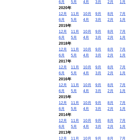
6月
5月
4月
3月
2月
1月
2020年
12月
11月
10月
9月
8月
7月
6月
5月
4月
3月
2月
1月
2019年
12月
11月
10月
9月
8月
7月
6月
5月
4月
3月
2月
1月
2018年
12月
11月
10月
9月
8月
7月
6月
5月
4月
3月
2月
1月
2017年
12月
11月
10月
9月
8月
7月
6月
5月
4月
3月
2月
1月
2016年
12月
11月
10月
9月
8月
7月
6月
5月
4月
3月
2月
1月
2015年
12月
11月
10月
9月
8月
7月
6月
5月
4月
3月
2月
1月
2014年
12月
11月
10月
9月
8月
7月
6月
5月
4月
3月
2月
1月
2013年
12月
11月
10月
9月
8月
7月