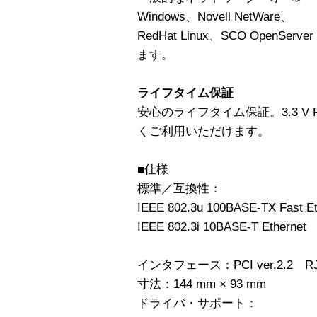
Windows、Novell NetWare、
RedHat Linux、SCO OpenS
ます。
ライフタイム保証
安心のライフタイム保証。3.3 V
くご利用いただけます。
■仕様
標準／互換性：
IEEE 802.3u 100BASE-TX Fast Et
IEEE 802.3i 10BASE-T Ethernet
インタフェース：PCI ver.2.2 RJ
寸法：144 mm × 93 mm
ドライバ・サポート：