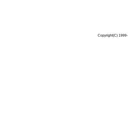
Copyright(C) 1999-2