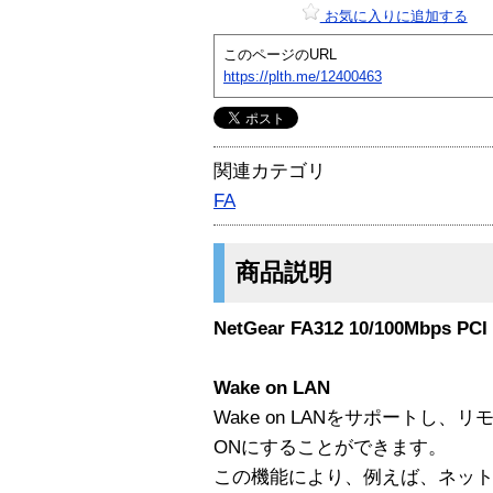
お気に入りに追加する
このページのURL
https://plth.me/12400463
関連カテゴリ
FA
商品説明
NetGear FA312 10/100Mbps PCI 
Wake on LAN
Wake on LANをサポートし
ONにすることができます。
この機能により、例えば、ネッ