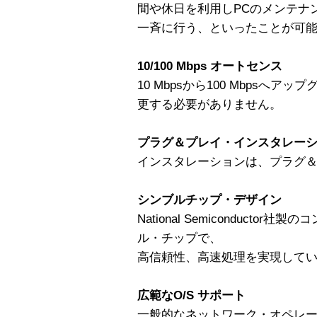
間や休日を利用しPCのメンテナ
一斉に行う、といったことが可
10/100 Mbps オートセンス
10 Mbpsから100 Mbpsへ
更する必要がありません。
プラグ＆プレイ・インスタレー
インスタレーションは、プラグ
シンブルチップ・デザイン
National Semiconduct
ル・チップで、
高信頼性、高速処理を実現して
広範なO/S サポート
一般的なネットワーク・オペレーティ