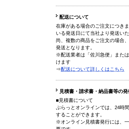
配送について
在庫がある場合のご注文につき
いる発送日にて当社より発送い
尚、複数の商品をご注文の場合
発送となります。
※配送業者は「佐川急便」また
けます
⇒
配送について詳しくはこちら
見積書・請求書・納品書等の発
■見積書について
ぷらっとオンラインでは、24時
することができます。
※オンライン見積書発行には、一般