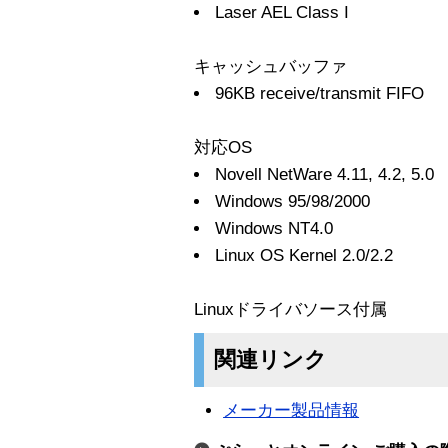
Laser AEL Class I
キャッシュバッファ
96KB receive/transmit FIFO
対応OS
Novell NetWare 4.11, 4.2, 5.0
Windows 95/98/2000
Windows NT4.0
Linux OS Kernel 2.0/2.2
Linuxドライバソース付属
関連リンク
メーカー製品情報