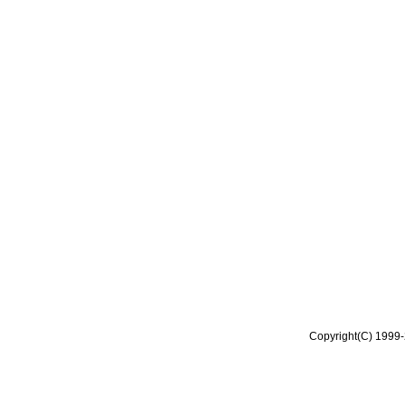
Copyright(C) 1999-2