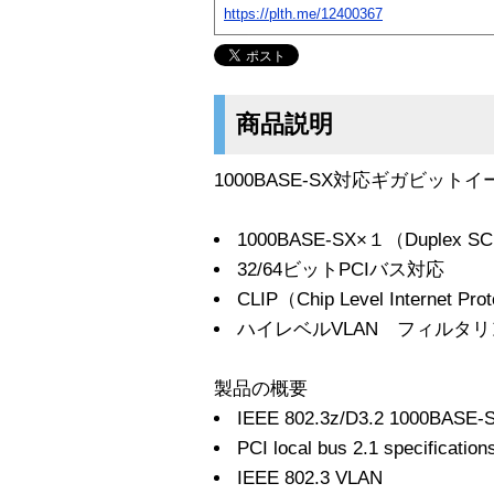
https://plth.me/12400367
商品説明
1000BASE-SX対応ギガビッ
1000BASE-SX×１（Duplex 
32/64ビットPCIバス対応
CLIP（Chip Level Internet P
ハイレベルVLAN フィルタ
製品の概要
IEEE 802.3z/D3.2 1000BASE-SX
PCI local bus 2.1 specification
IEEE 802.3 VLAN