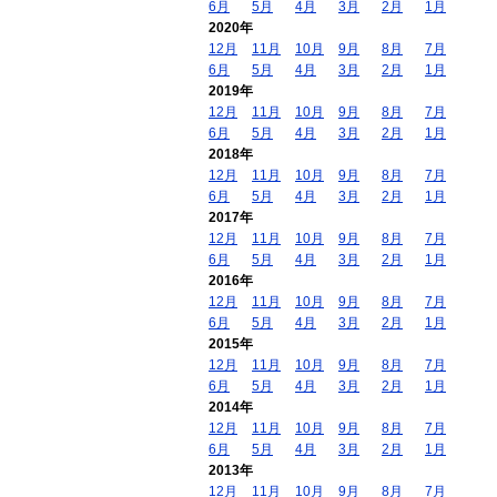
6月
5月
4月
3月
2月
1月
2020年
12月
11月
10月
9月
8月
7月
6月
5月
4月
3月
2月
1月
2019年
12月
11月
10月
9月
8月
7月
6月
5月
4月
3月
2月
1月
2018年
12月
11月
10月
9月
8月
7月
6月
5月
4月
3月
2月
1月
2017年
12月
11月
10月
9月
8月
7月
6月
5月
4月
3月
2月
1月
2016年
12月
11月
10月
9月
8月
7月
6月
5月
4月
3月
2月
1月
2015年
12月
11月
10月
9月
8月
7月
6月
5月
4月
3月
2月
1月
2014年
12月
11月
10月
9月
8月
7月
6月
5月
4月
3月
2月
1月
2013年
12月
11月
10月
9月
8月
7月