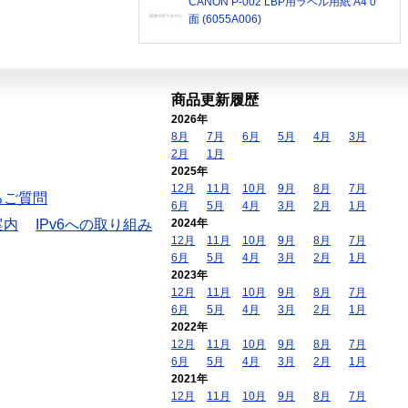
CANON P-002 LBP用ラベル用紙 A4 0
面 (6055A006)
商品更新履歴
2026年
8月
7月
6月
5月
4月
3月
2月
1月
2025年
12月
11月
10月
9月
8月
7月
るご質問
6月
5月
4月
3月
2月
1月
案内
IPv6への取り組み
2024年
12月
11月
10月
9月
8月
7月
6月
5月
4月
3月
2月
1月
2023年
12月
11月
10月
9月
8月
7月
6月
5月
4月
3月
2月
1月
2022年
12月
11月
10月
9月
8月
7月
6月
5月
4月
3月
2月
1月
2021年
12月
11月
10月
9月
8月
7月