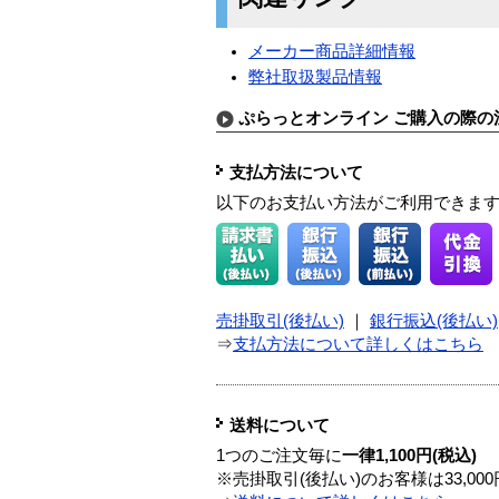
メーカー商品詳細情報
弊社取扱製品情報
ぷらっとオンライン ご購入の際の
支払方法について
以下のお支払い方法がご利用できま
売掛取引(後払い)
｜
銀行振込(後払い)
⇒
支払方法について詳しくはこちら
送料について
1つのご注文毎に
一律1,100円(税込)
※売掛取引(後払い)のお客様は33,0