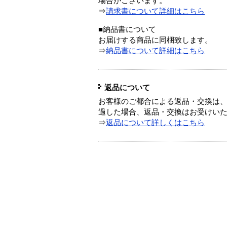
場合がございます。
⇒
請求書について詳細はこちら
■納品書について
お届けする商品に同梱致します。
⇒
納品書について詳細はこちら
返品について
お客様のご都合による返品・交換は、
過した場合、返品・交換はお受けい
⇒
返品について詳しくはこちら