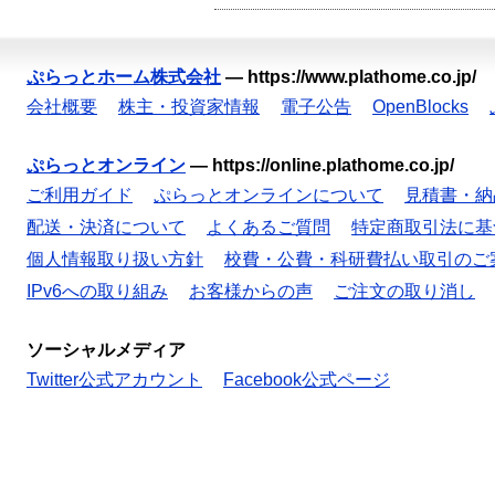
ぷらっとホーム株式会社
—
https://www.plathome.co.jp/
会社概要
株主・投資家情報
電子公告
OpenBlocks
ぷらっとオンライン
—
https://online.plathome.co.jp/
ご利用ガイド
ぷらっとオンラインについて
見積書・納
配送・決済について
よくあるご質問
特定商取引法に基
個人情報取り扱い方針
校費・公費・科研費払い取引のご
IPv6への取り組み
お客様からの声
ご注文の取り消し
ソーシャルメディア
Twitter公式アカウント
Facebook公式ページ