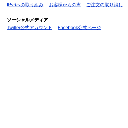
IPv6への取り組み
お客様からの声
ご注文の取り消し
ソーシャルメディア
Twitter公式アカウント
Facebook公式ページ