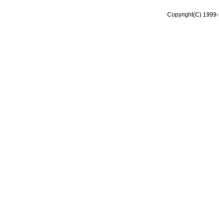
Copyright(C) 1999-2