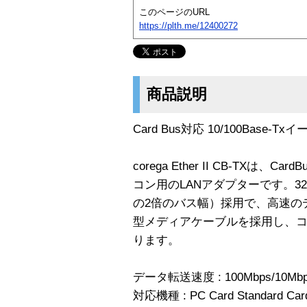
このページのURL
https://plth.me/12400272
商品説明
Card Bus対応 10/100Base-
corega Ether II CB-TXは
コン用のLANアダプターです。32
の2倍のバス幅）採用で、高速の
型メディアケーブルを採用し、
ります。
データ転送速度 : 100Mbps/10Mbp
対応機種 : PC Card Standard 