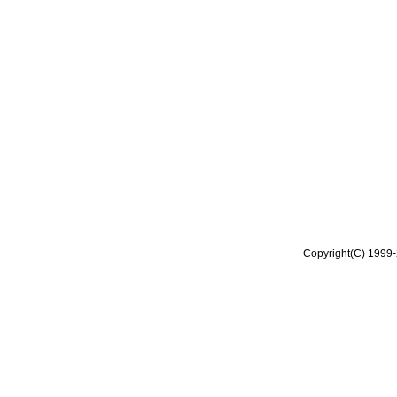
Copyright(C) 1999-2