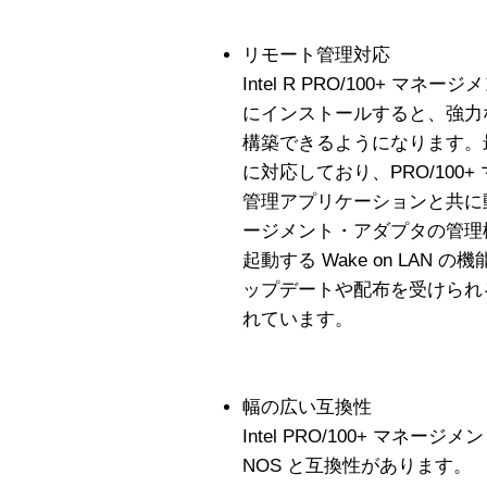
リモート管理対応
Intel R PRO/100+ 
にインストールすると、強力
構築できるようになります。最新の W
に対応しており、PRO/100
管理アプリケーションと共に動作
ージメント・アダプタの管理
起動する Wake on LAN 
ップデートや配布を受けられる PRO
れています。
幅の広い互換性
Intel PRO/100+ マネー
NOS と互換性があります。