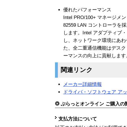
優れたパフォーマンス
Intel PRO/100+ マ
82559 LAN コントロー
します。Intel アダプティ
し、ネットワーク環境にあわ
た、全二重通信機能はデスク
ーマンスの向上に貢献します
関連リンク
メーカー詳細情報
ドライバ・ソフトウェア ア
ぷらっとオンライン ご購入の
支払方法について