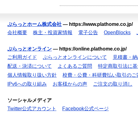
ぷらっとホーム株式会社
—
https://www.plathome.co.jp/
会社概要
株主・投資家情報
電子公告
OpenBlocks
ぷらっとオンライン
—
https://online.plathome.co.jp/
ご利用ガイド
ぷらっとオンラインについて
見積書・納
配送・決済について
よくあるご質問
特定商取引法に基
個人情報取り扱い方針
校費・公費・科研費払い取引のご
IPv6への取り組み
お客様からの声
ご注文の取り消し
ソーシャルメディア
Twitter公式アカウント
Facebook公式ページ