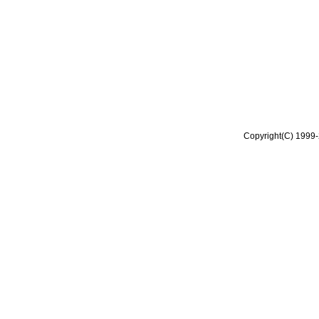
Copyright(C) 1999-2