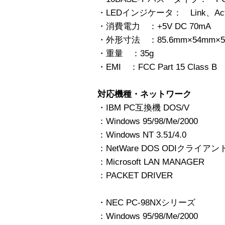
・LEDインジケータ： Link、Ac
・消費電力 ：+5V DC 70mA
・外形寸法 ：85.6mm×54mm×
・重量 ：35g
・EMI ：FCC Part 15 Class B
対応機種・ネットワーク
・IBM PC互換機 DOS/V
：Windows 95/98/Me/2000
：Windows NT 3.51/4.0
：NetWare DOS ODIクライアン
：Microsoft LAN MANAGER
：PACKET DRIVER
・NEC PC-98NXシリーズ
：Windows 95/98/Me/2000