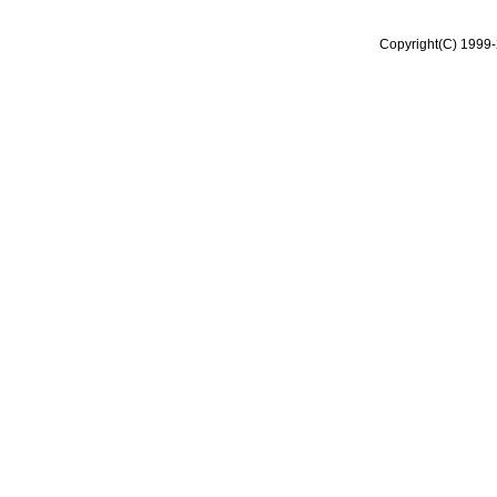
Copyright(C) 1999-2