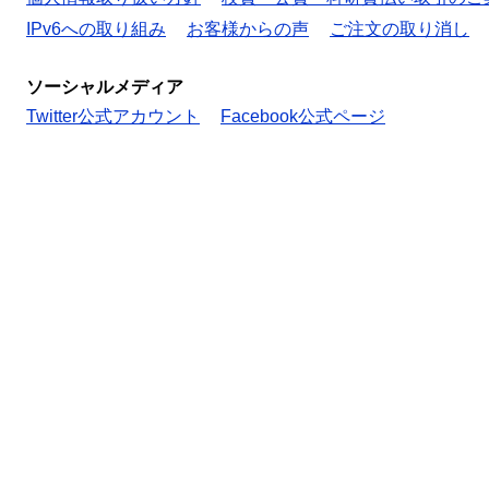
IPv6への取り組み
お客様からの声
ご注文の取り消し
ソーシャルメディア
Twitter公式アカウント
Facebook公式ページ