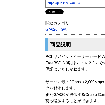
https://plth.me/12400236
関連カテゴリ
GA620
|
GA
商品説明
PCI ギガビットイーサーカード Alteo
FreeBSD 3.3以降 /Linux 
保証はいたしかねます。
サーバに最大2Gbps（2,000M
クを解消します。
またGA620が提供するCruise 
荷も軽減することができます。