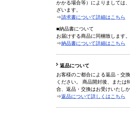
かかる場合等）によりましては
ざいます。
⇒
請求書について詳細はこちら
■納品書について
お届けする商品に同梱致します
⇒
納品書について詳細はこちら
返品について
お客様のご都合による返品・交
ください。 商品開封後、または
合、返品・交換はお受けいたし
⇒
返品について詳しくはこちら