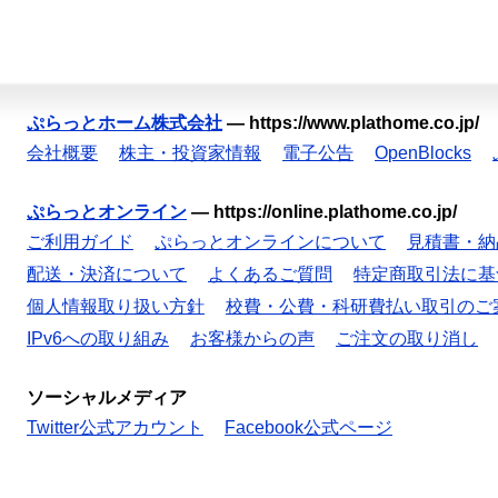
ぷらっとホーム株式会社
—
https://www.plathome.co.jp/
会社概要
株主・投資家情報
電子公告
OpenBlocks
ぷらっとオンライン
—
https://online.plathome.co.jp/
ご利用ガイド
ぷらっとオンラインについて
見積書・納
配送・決済について
よくあるご質問
特定商取引法に基
個人情報取り扱い方針
校費・公費・科研費払い取引のご
IPv6への取り組み
お客様からの声
ご注文の取り消し
ソーシャルメディア
Twitter公式アカウント
Facebook公式ページ