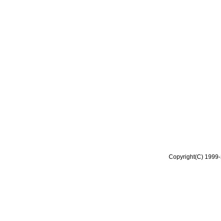
Copyright(C) 1999-2