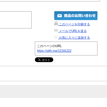
このページを印刷する
メールでURLを送る
お気に入りに追加する
このページのURL
https://plth.me/12191222