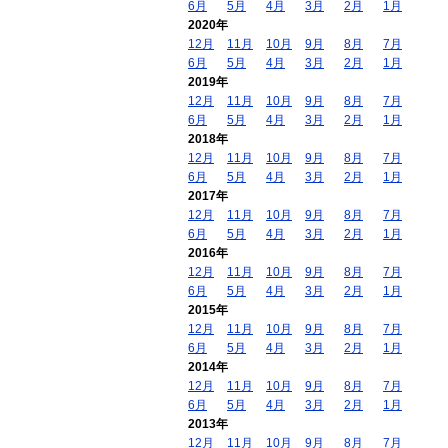
6月
5月
4月
3月
2月
1月
2020年
12月
11月
10月
9月
8月
7月
6月
5月
4月
3月
2月
1月
2019年
12月
11月
10月
9月
8月
7月
6月
5月
4月
3月
2月
1月
2018年
12月
11月
10月
9月
8月
7月
6月
5月
4月
3月
2月
1月
2017年
12月
11月
10月
9月
8月
7月
6月
5月
4月
3月
2月
1月
2016年
12月
11月
10月
9月
8月
7月
6月
5月
4月
3月
2月
1月
2015年
12月
11月
10月
9月
8月
7月
6月
5月
4月
3月
2月
1月
2014年
12月
11月
10月
9月
8月
7月
6月
5月
4月
3月
2月
1月
2013年
12月
11月
10月
9月
8月
7月