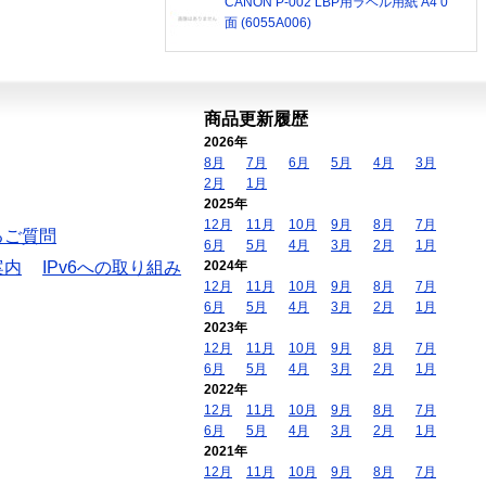
CANON P-002 LBP用ラベル用紙 A4 0
面 (6055A006)
商品更新履歴
2026年
8月
7月
6月
5月
4月
3月
2月
1月
2025年
12月
11月
10月
9月
8月
7月
るご質問
6月
5月
4月
3月
2月
1月
案内
IPv6への取り組み
2024年
12月
11月
10月
9月
8月
7月
6月
5月
4月
3月
2月
1月
2023年
12月
11月
10月
9月
8月
7月
6月
5月
4月
3月
2月
1月
2022年
12月
11月
10月
9月
8月
7月
6月
5月
4月
3月
2月
1月
2021年
12月
11月
10月
9月
8月
7月