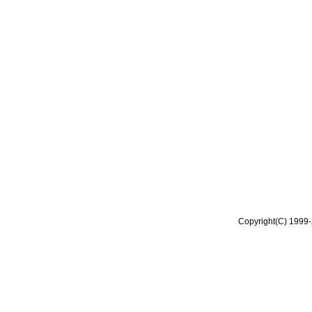
Copyright(C) 1999-2