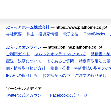
ぷらっとホーム株式会社
—
https://www.plathome.co.jp/
会社概要
株主・投資家情報
電子公告
OpenBlocks
ぷらっとオンライン
—
https://online.plathome.co.jp/
ご利用ガイド
ぷらっとオンラインについて
見積書・納
配送・決済について
よくあるご質問
特定商取引法に基
個人情報取り扱い方針
校費・公費・科研費払い取引のご
IPv6への取り組み
お客様からの声
ご注文の取り消し
ソーシャルメディア
Twitter公式アカウント
Facebook公式ページ