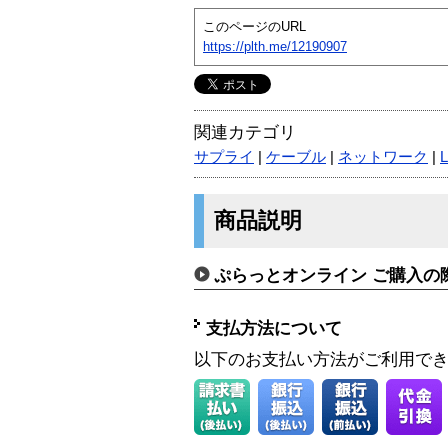
このページのURL
https://plth.me/12190907
関連カテゴリ
サプライ
|
ケーブル
|
ネットワーク
|
商品説明
ぷらっとオンライン ご購入の
支払方法について
以下のお支払い方法がご利用で