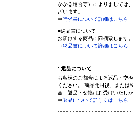
かかる場合等）によりましては
ざいます。
⇒
請求書について詳細はこちら
■納品書について
お届けする商品に同梱致します
⇒
納品書について詳細はこちら
返品について
お客様のご都合による返品・交
ください。 商品開封後、または
合、返品・交換はお受けいたし
⇒
返品について詳しくはこちら