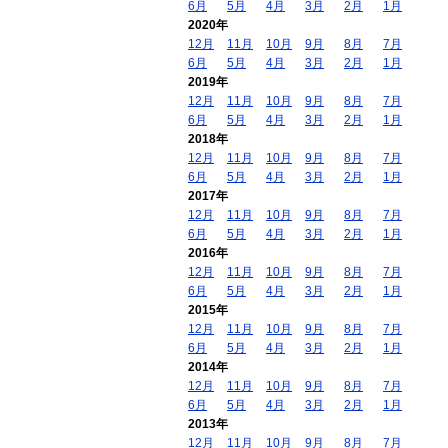
6月
5月
4月
3月
2月
1月
2020年
12月
11月
10月
9月
8月
7月
6月
5月
4月
3月
2月
1月
2019年
12月
11月
10月
9月
8月
7月
6月
5月
4月
3月
2月
1月
2018年
12月
11月
10月
9月
8月
7月
6月
5月
4月
3月
2月
1月
2017年
12月
11月
10月
9月
8月
7月
6月
5月
4月
3月
2月
1月
2016年
12月
11月
10月
9月
8月
7月
6月
5月
4月
3月
2月
1月
2015年
12月
11月
10月
9月
8月
7月
6月
5月
4月
3月
2月
1月
2014年
12月
11月
10月
9月
8月
7月
6月
5月
4月
3月
2月
1月
2013年
12月
11月
10月
9月
8月
7月