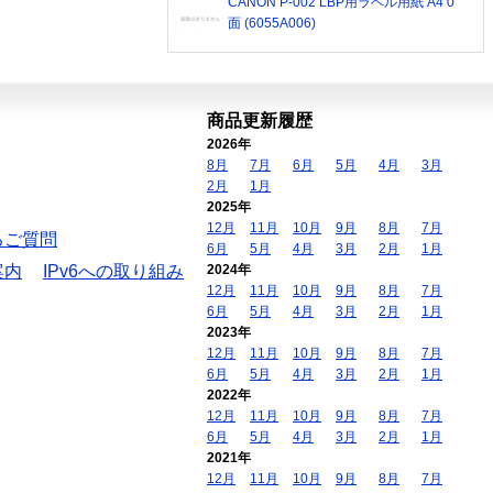
CANON P-002 LBP用ラベル用紙 A4 0
面 (6055A006)
商品更新履歴
2026年
8月
7月
6月
5月
4月
3月
2月
1月
2025年
12月
11月
10月
9月
8月
7月
るご質問
6月
5月
4月
3月
2月
1月
案内
IPv6への取り組み
2024年
12月
11月
10月
9月
8月
7月
6月
5月
4月
3月
2月
1月
2023年
12月
11月
10月
9月
8月
7月
6月
5月
4月
3月
2月
1月
2022年
12月
11月
10月
9月
8月
7月
6月
5月
4月
3月
2月
1月
2021年
12月
11月
10月
9月
8月
7月