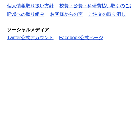
個人情報取り扱い方針
校費・公費・科研費払い取引のご
IPv6への取り組み
お客様からの声
ご注文の取り消し
ソーシャルメディア
Twitter公式アカウント
Facebook公式ページ