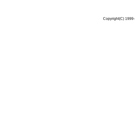
Copyright(C) 1999-2