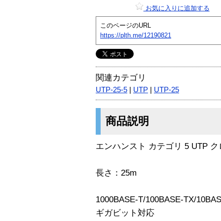
お気に入りに追加する
このページのURL
https://plth.me/12190821
関連カテゴリ
UTP-25-5
|
UTP
|
UTP-25
商品説明
エンハンスト カテゴリ 5 UTP
長さ：25m
1000BASE-T/100BASE-TX/10BAS
ギガビット対応