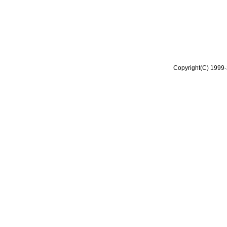
Copyright(C) 1999-2