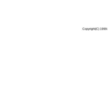
Copyright(C) 1999-2