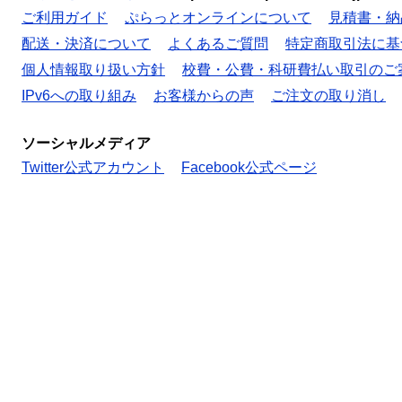
ご利用ガイド
ぷらっとオンラインについて
見積書・納
配送・決済について
よくあるご質問
特定商取引法に基
個人情報取り扱い方針
校費・公費・科研費払い取引のご
IPv6への取り組み
お客様からの声
ご注文の取り消し
ソーシャルメディア
Twitter公式アカウント
Facebook公式ページ