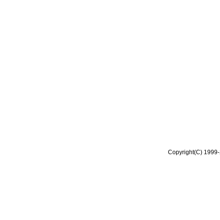
Copyright(C) 1999-2