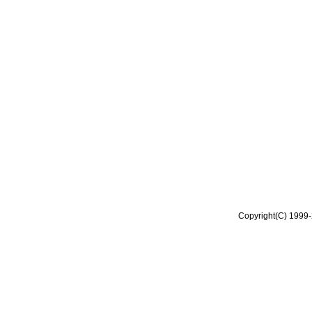
Copyright(C) 1999-2