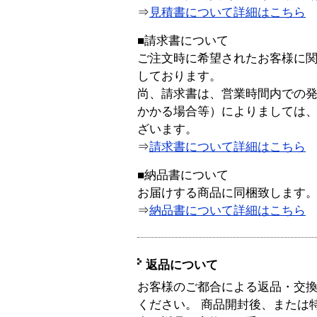
⇒
見積書について詳細はこちら
■請求書について
ご注文時に希望されたお客様に
しております。
尚、請求書は、営業時間内での
かかる場合等）によりましては
ざいます。
⇒
請求書について詳細はこちら
■納品書について
お届けする商品に同梱致します
⇒
納品書について詳細はこちら
返品について
お客様のご都合による返品・交
ください。 商品開封後、または