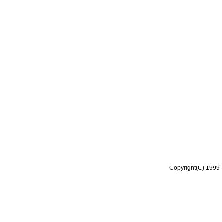
Copyright(C) 1999-2