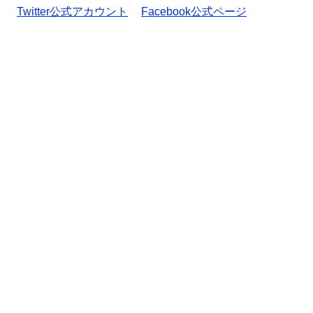
Twitter公式アカウント
Facebook公式ページ