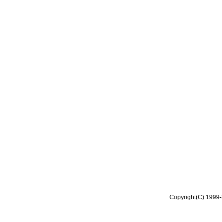
Copyright(C) 1999-2