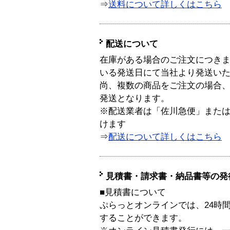
⇒
送料について詳しくはこちら
配送について
在庫がある場合のご注文につき
いる発送日にて当社より発送い
尚、複数の商品をご注文の場合
発送となります。
※配送業者は「佐川急便」また
けます
⇒
配送について詳しくはこちら
見積書・請求書・納品書等の発
■見積書について
ぷらっとオンラインでは、24時
することができます。