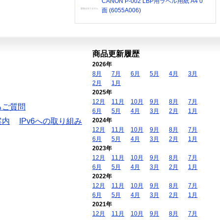
CANON P-002 LBP用ラベル用紙 A4 0
面 (6055A006)
商品更新履歴
2026年
8月
7月
6月
5月
4月
3月
2月
1月
2025年
12月
11月
10月
9月
8月
7月
るご質問
6月
5月
4月
3月
2月
1月
案内
IPv6への取り組み
2024年
12月
11月
10月
9月
8月
7月
6月
5月
4月
3月
2月
1月
2023年
12月
11月
10月
9月
8月
7月
6月
5月
4月
3月
2月
1月
2022年
12月
11月
10月
9月
8月
7月
6月
5月
4月
3月
2月
1月
2021年
12月
11月
10月
9月
8月
7月