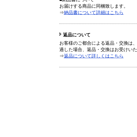
お届けする商品に同梱致します。
⇒
納品書について詳細はこちら
返品について
お客様のご都合による返品・交換は、
過した場合、返品・交換はお受けい
⇒
返品について詳しくはこちら