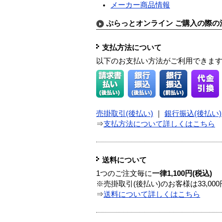
メーカー商品情報
ぷらっとオンライン ご購入の際の
支払方法について
以下のお支払い方法がご利用できま
売掛取引(後払い)
｜
銀行振込(後払い)
⇒
支払方法について詳しくはこちら
送料について
1つのご注文毎に
一律1,100円(税込)
※売掛取引(後払い)のお客様は33,0
⇒
送料について詳しくはこちら