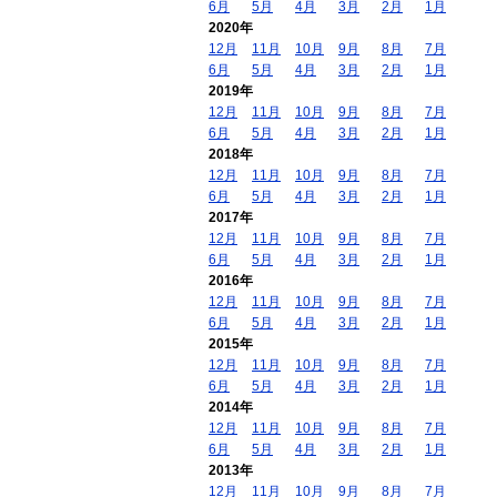
6月
5月
4月
3月
2月
1月
2020年
12月
11月
10月
9月
8月
7月
6月
5月
4月
3月
2月
1月
2019年
12月
11月
10月
9月
8月
7月
6月
5月
4月
3月
2月
1月
2018年
12月
11月
10月
9月
8月
7月
6月
5月
4月
3月
2月
1月
2017年
12月
11月
10月
9月
8月
7月
6月
5月
4月
3月
2月
1月
2016年
12月
11月
10月
9月
8月
7月
6月
5月
4月
3月
2月
1月
2015年
12月
11月
10月
9月
8月
7月
6月
5月
4月
3月
2月
1月
2014年
12月
11月
10月
9月
8月
7月
6月
5月
4月
3月
2月
1月
2013年
12月
11月
10月
9月
8月
7月