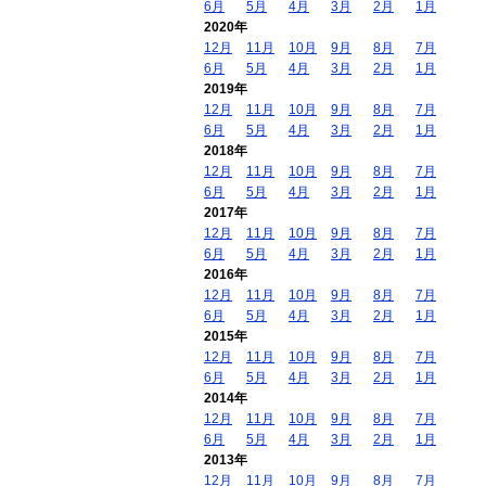
6月
5月
4月
3月
2月
1月
2020年
12月
11月
10月
9月
8月
7月
6月
5月
4月
3月
2月
1月
2019年
12月
11月
10月
9月
8月
7月
6月
5月
4月
3月
2月
1月
2018年
12月
11月
10月
9月
8月
7月
6月
5月
4月
3月
2月
1月
2017年
12月
11月
10月
9月
8月
7月
6月
5月
4月
3月
2月
1月
2016年
12月
11月
10月
9月
8月
7月
6月
5月
4月
3月
2月
1月
2015年
12月
11月
10月
9月
8月
7月
6月
5月
4月
3月
2月
1月
2014年
12月
11月
10月
9月
8月
7月
6月
5月
4月
3月
2月
1月
2013年
12月
11月
10月
9月
8月
7月