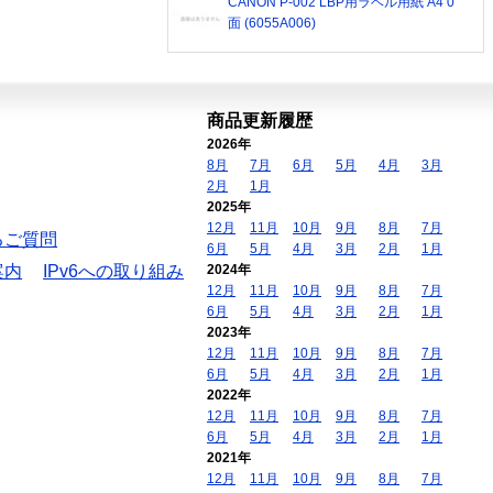
CANON P-002 LBP用ラベル用紙 A4 0
面 (6055A006)
商品更新履歴
2026年
8月
7月
6月
5月
4月
3月
2月
1月
2025年
12月
11月
10月
9月
8月
7月
るご質問
6月
5月
4月
3月
2月
1月
案内
IPv6への取り組み
2024年
12月
11月
10月
9月
8月
7月
6月
5月
4月
3月
2月
1月
2023年
12月
11月
10月
9月
8月
7月
6月
5月
4月
3月
2月
1月
2022年
12月
11月
10月
9月
8月
7月
6月
5月
4月
3月
2月
1月
2021年
12月
11月
10月
9月
8月
7月