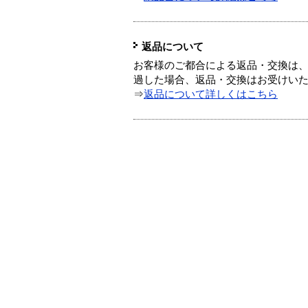
返品について
お客様のご都合による返品・交換は、
過した場合、返品・交換はお受けい
⇒
返品について詳しくはこちら