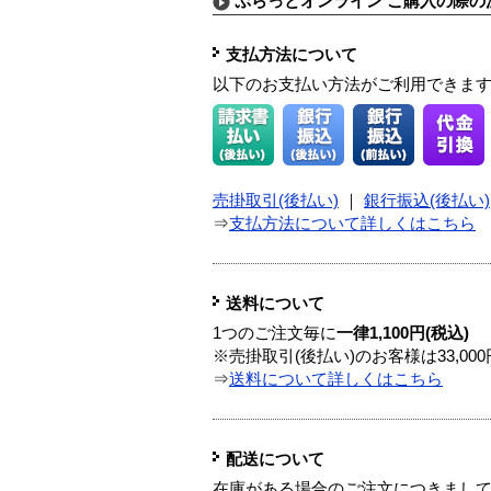
ぷらっとオンライン ご購入の際の
支払方法について
以下のお支払い方法がご利用できま
売掛取引(後払い)
｜
銀行振込(後払い)
⇒
支払方法について詳しくはこちら
送料について
1つのご注文毎に
一律1,100円(税込)
※売掛取引(後払い)のお客様は33,0
⇒
送料について詳しくはこちら
配送について
在庫がある場合のご注文につきまし