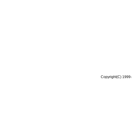
Copyright(C) 1999-2