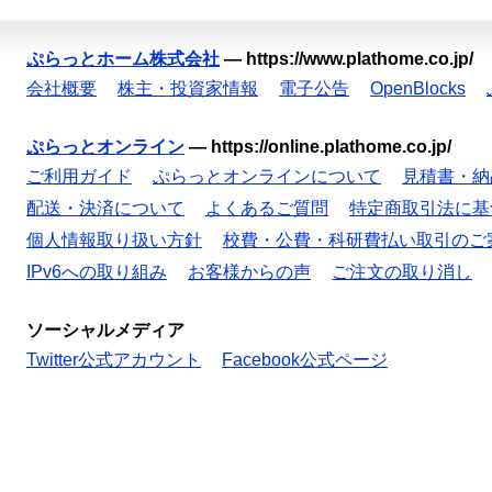
ぷらっとホーム株式会社
—
https://www.plathome.co.jp/
会社概要
株主・投資家情報
電子公告
OpenBlocks
ぷらっとオンライン
—
https://online.plathome.co.jp/
ご利用ガイド
ぷらっとオンラインについて
見積書・納
配送・決済について
よくあるご質問
特定商取引法に基
個人情報取り扱い方針
校費・公費・科研費払い取引のご
IPv6への取り組み
お客様からの声
ご注文の取り消し
ソーシャルメディア
Twitter公式アカウント
Facebook公式ページ