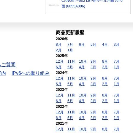
CANON P-002 LBP用ラベル用紙 A4 0
面 (6055A006)
商品更新履歴
2026年
8月
7月
6月
5月
4月
3月
2月
1月
2025年
12月
11月
10月
9月
8月
7月
るご質問
6月
5月
4月
3月
2月
1月
案内
IPv6への取り組み
2024年
12月
11月
10月
9月
8月
7月
6月
5月
4月
3月
2月
1月
2023年
12月
11月
10月
9月
8月
7月
6月
5月
4月
3月
2月
1月
2022年
12月
11月
10月
9月
8月
7月
6月
5月
4月
3月
2月
1月
2021年
12月
11月
10月
9月
8月
7月