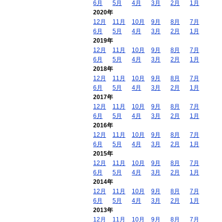
6月
5月
4月
3月
2月
1月
2020年
12月
11月
10月
9月
8月
7月
6月
5月
4月
3月
2月
1月
2019年
12月
11月
10月
9月
8月
7月
6月
5月
4月
3月
2月
1月
2018年
12月
11月
10月
9月
8月
7月
6月
5月
4月
3月
2月
1月
2017年
12月
11月
10月
9月
8月
7月
6月
5月
4月
3月
2月
1月
2016年
12月
11月
10月
9月
8月
7月
6月
5月
4月
3月
2月
1月
2015年
12月
11月
10月
9月
8月
7月
6月
5月
4月
3月
2月
1月
2014年
12月
11月
10月
9月
8月
7月
6月
5月
4月
3月
2月
1月
2013年
12月
11月
10月
9月
8月
7月