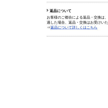
返品について
お客様のご都合による返品・交換は、
過した場合、返品・交換はお受けい
⇒
返品について詳しくはこちら