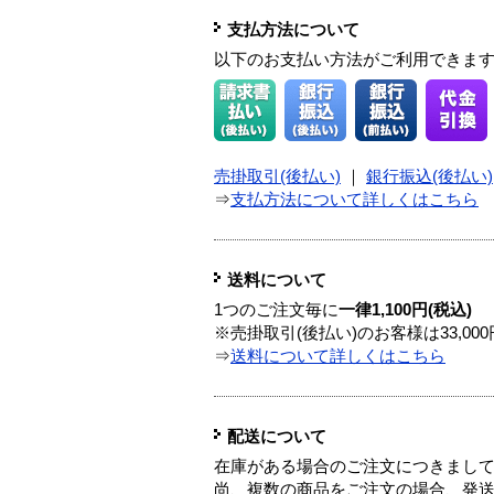
支払方法について
以下のお支払い方法がご利用できま
売掛取引(後払い)
｜
銀行振込(後払い)
⇒
支払方法について詳しくはこちら
送料について
1つのご注文毎に
一律1,100円(税込)
※売掛取引(後払い)のお客様は33,0
⇒
送料について詳しくはこちら
配送について
在庫がある場合のご注文につきまし
尚、複数の商品をご注文の場合、発