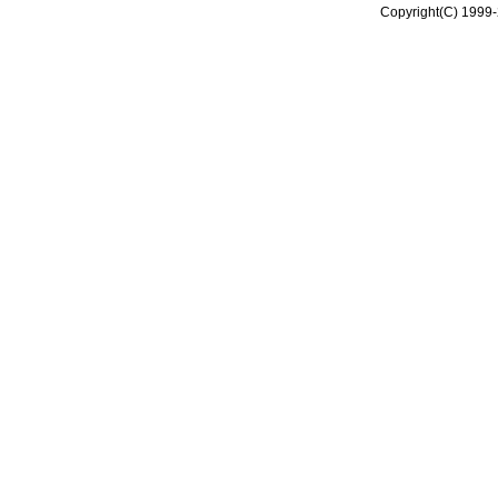
Copyright(C) 1999-2