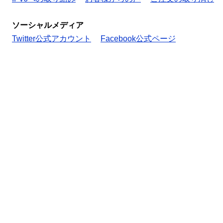
ソーシャルメディア
Twitter公式アカウント
Facebook公式ページ