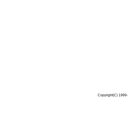
Copyright(C) 1999-2