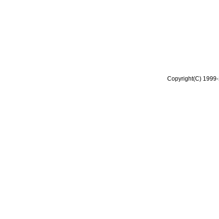
Copyright(C) 1999-2