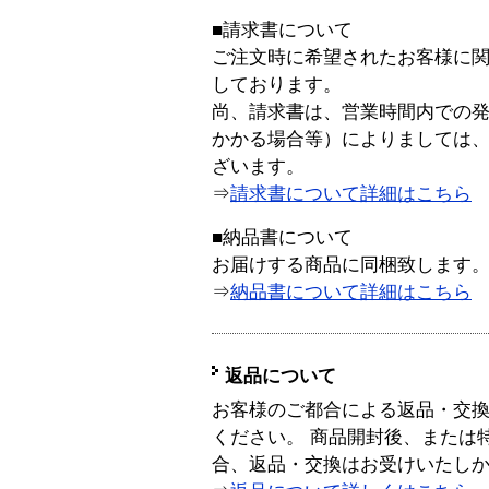
■請求書について
ご注文時に希望されたお客様に
しております。
尚、請求書は、営業時間内での
かかる場合等）によりましては
ざいます。
⇒
請求書について詳細はこちら
■納品書について
お届けする商品に同梱致します
⇒
納品書について詳細はこちら
返品について
お客様のご都合による返品・交
ください。 商品開封後、または
合、返品・交換はお受けいたし