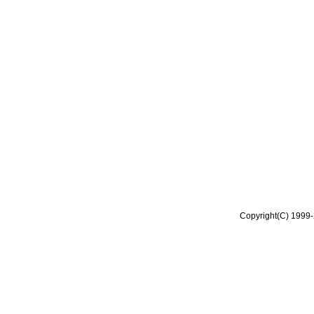
Copyright(C) 1999-2