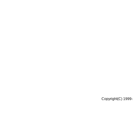
Copyright(C) 1999-2