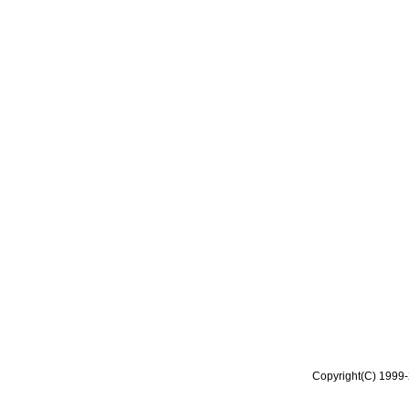
Copyright(C) 1999-2