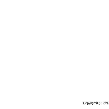
Copyright(C) 1999-2