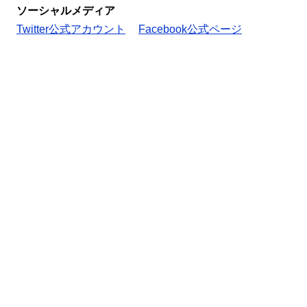
ソーシャルメディア
Twitter公式アカウント
Facebook公式ページ