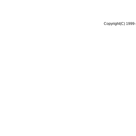
Copyright(C) 1999-2