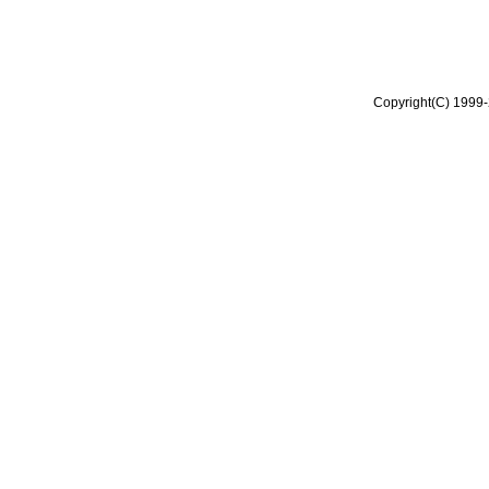
Copyright(C) 1999-2