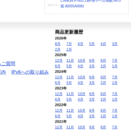
CANON P-002 LBP用ラベル用紙 A4 0
面 (6055A006)
商品更新履歴
2026年
8月
7月
6月
5月
4月
3月
2月
1月
2025年
12月
11月
10月
9月
8月
7月
るご質問
6月
5月
4月
3月
2月
1月
案内
IPv6への取り組み
2024年
12月
11月
10月
9月
8月
7月
6月
5月
4月
3月
2月
1月
2023年
12月
11月
10月
9月
8月
7月
6月
5月
4月
3月
2月
1月
2022年
12月
11月
10月
9月
8月
7月
6月
5月
4月
3月
2月
1月
2021年
12月
11月
10月
9月
8月
7月