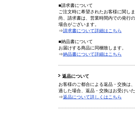
■請求書について
ご注文時に希望されたお客様に関し
尚、請求書は、営業時間内での発行
場合がございます。
⇒
請求書について詳細はこちら
■納品書について
お届けする商品に同梱致します。
⇒
納品書について詳細はこちら
返品について
お客様のご都合による返品・交換は、
過した場合、返品・交換はお受けい
⇒
返品について詳しくはこちら