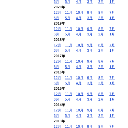
6月
5月
4月
3月
2月
1月
2020年
12月
11月
10月
9月
8月
7月
6月
5月
4月
3月
2月
1月
2019年
12月
11月
10月
9月
8月
7月
6月
5月
4月
3月
2月
1月
2018年
12月
11月
10月
9月
8月
7月
6月
5月
4月
3月
2月
1月
2017年
12月
11月
10月
9月
8月
7月
6月
5月
4月
3月
2月
1月
2016年
12月
11月
10月
9月
8月
7月
6月
5月
4月
3月
2月
1月
2015年
12月
11月
10月
9月
8月
7月
6月
5月
4月
3月
2月
1月
2014年
12月
11月
10月
9月
8月
7月
6月
5月
4月
3月
2月
1月
2013年
12月
11月
10月
9月
8月
7月