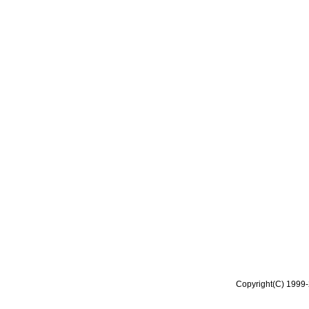
Copyright(C) 1999-2