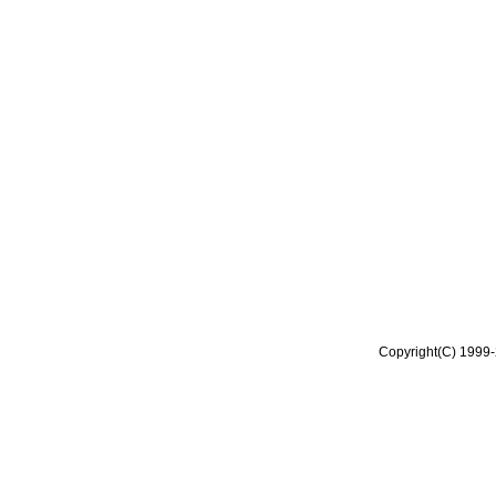
Copyright(C) 1999-2