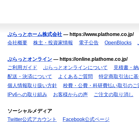
ぷらっとホーム株式会社
—
https://www.plathome.co.jp/
会社概要
株主・投資家情報
電子公告
OpenBlocks
ぷらっとオンライン
—
https://online.plathome.co.jp/
ご利用ガイド
ぷらっとオンラインについて
見積書・納
配送・決済について
よくあるご質問
特定商取引法に基
個人情報取り扱い方針
校費・公費・科研費払い取引のご
IPv6への取り組み
お客様からの声
ご注文の取り消し
ソーシャルメディア
Twitter公式アカウント
Facebook公式ページ