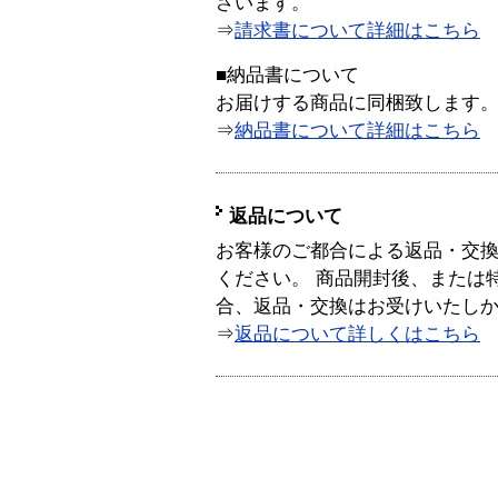
ざいます。
⇒
請求書について詳細はこちら
■納品書について
お届けする商品に同梱致します
⇒
納品書について詳細はこちら
返品について
お客様のご都合による返品・交
ください。 商品開封後、または
合、返品・交換はお受けいたし
⇒
返品について詳しくはこちら