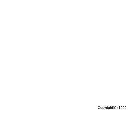
Copyright(C) 1999-2