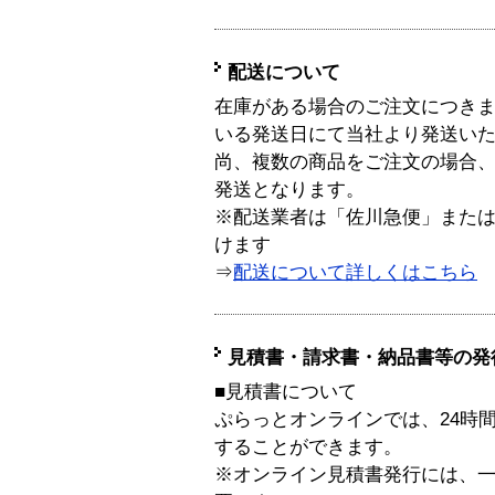
配送について
在庫がある場合のご注文につき
いる発送日にて当社より発送い
尚、複数の商品をご注文の場合
発送となります。
※配送業者は「佐川急便」また
けます
⇒
配送について詳しくはこちら
見積書・請求書・納品書等の発
■見積書について
ぷらっとオンラインでは、24時
することができます。
※オンライン見積書発行には、一般