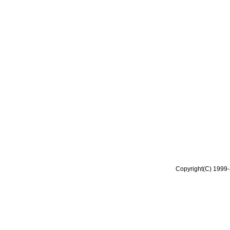
Copyright(C) 1999-2