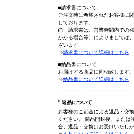
■請求書について
ご注文時に希望されたお客様に
しております。
尚、請求書は、営業時間内での
かかる場合等）によりましては
ざいます。
⇒
請求書について詳細はこちら
■納品書について
お届けする商品に同梱致します
⇒
納品書について詳細はこちら
返品について
お客様のご都合による返品・交
ください。 商品開封後、または
合、返品・交換はお受けいたし