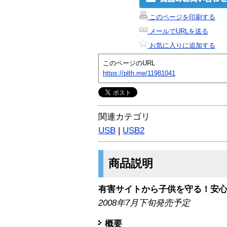
このページを印刷する
メールでURLを送る
お気に入りに追加する
このページのURL
https://plth.me/11981041
関連カテゴリ
USB
|
USB2
商品説明
有害サイトから子供を守る！安
2008年7月下旬発売予定
概要