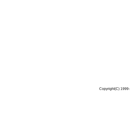
Copyright(C) 1999-2