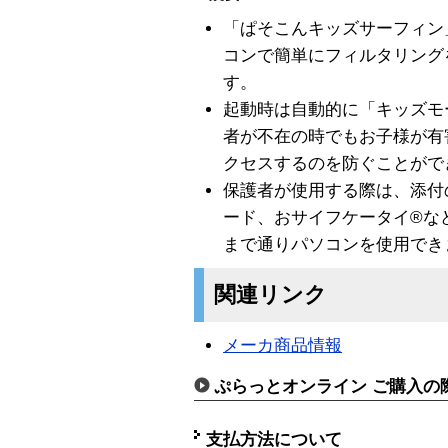
「ぱそこんキッズサーフィン
コンで簡単にフィルタリング
す。
起動時は自動的に「キッズモ
者が不在の時でもお子様が有
クセスするのを防ぐことがで
保護者が使用する際は、添付
ード、おサイフケータイ®な
まで通りパソコンを使用でき
関連リンク
メーカ商品情報
ぷらっとオンライン ご購入の
支払方法について